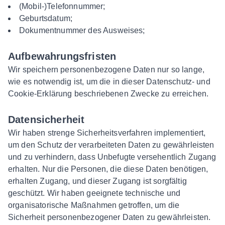
(Mobil-)Telefonnummer;
Geburtsdatum;
Dokumentnummer des Ausweises;
Aufbewahrungsfristen
Wir speichern personenbezogene Daten nur so lange,
wie es notwendig ist, um die in dieser Datenschutz- und
Cookie-Erklärung beschriebenen Zwecke zu erreichen.
Datensicherheit
Wir haben strenge Sicherheitsverfahren implementiert,
um den Schutz der verarbeiteten Daten zu gewährleisten
und zu verhindern, dass Unbefugte versehentlich Zugang
erhalten. Nur die Personen, die diese Daten benötigen,
erhalten Zugang, und dieser Zugang ist sorgfältig
geschützt. Wir haben geeignete technische und
organisatorische Maßnahmen getroffen, um die
Sicherheit personenbezogener Daten zu gewährleisten.