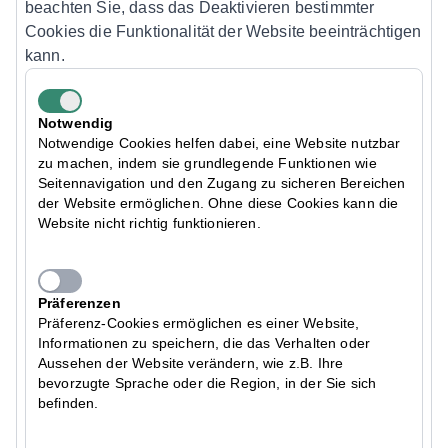
beachten Sie, dass das Deaktivieren bestimmter
Cookies die Funktionalität der Website beeinträchtigen
kann.
Notwendig
Notwendige Cookies helfen dabei, eine Website nutzbar
zu machen, indem sie grundlegende Funktionen wie
Seitennavigation und den Zugang zu sicheren Bereichen
der Website ermöglichen. Ohne diese Cookies kann die
Website nicht richtig funktionieren.
Präferenzen
Präferenz-Cookies ermöglichen es einer Website,
Informationen zu speichern, die das Verhalten oder
Aussehen der Website verändern, wie z.B. Ihre
bevorzugte Sprache oder die Region, in der Sie sich
befinden.