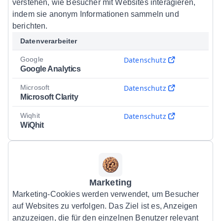
verstehen, wie Besucher mit Websites interagieren,
indem sie anonym Informationen sammeln und
berichten.
Datenverarbeiter
Google
Datenschutz
Google Analytics
Microsoft
Datenschutz
Microsoft Clarity
Wiqhit
Datenschutz
WiQhit
Marketing
Marketing-Cookies werden verwendet, um Besucher
auf Websites zu verfolgen. Das Ziel ist es, Anzeigen
anzuzeigen, die für den einzelnen Benutzer relevant