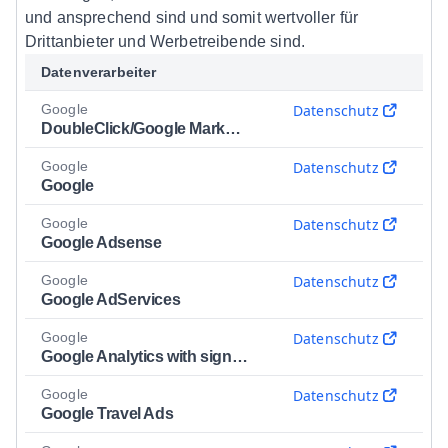
und ansprechend sind und somit wertvoller für
Drittanbieter und Werbetreibende sind.
Datenverarbeiter
Google
Datenschutz
DoubleClick/Google Marketing
Google
Datenschutz
Google
Google
Datenschutz
Google Adsense
Google
Datenschutz
Google AdServices
Google
Datenschutz
Google Analytics with signals
Google
Datenschutz
Google Travel Ads