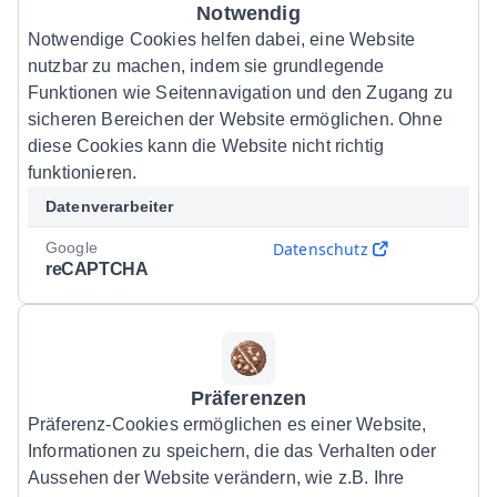
Notwendig
Notwendige Cookies helfen dabei, eine Website
nutzbar zu machen, indem sie grundlegende
Funktionen wie Seitennavigation und den Zugang zu
sicheren Bereichen der Website ermöglichen. Ohne
diese Cookies kann die Website nicht richtig
funktionieren.
Datenverarbeiter
Google
Datenschutz
reCAPTCHA
Präferenzen
Präferenz-Cookies ermöglichen es einer Website,
Informationen zu speichern, die das Verhalten oder
Aussehen der Website verändern, wie z.B. Ihre