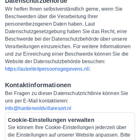
Datenschutzbehörde
Wir helfen Ihnen selbstverständlich gerne, wenn Sie
Beschwerden über die Verarbeitung Ihrer
personenbezogenen Daten haben. Laut
Datenschutzgesetzgebung haben Sie das Recht, eine
Beschwerde bei der Datenschutzbehörde über unsere
Verarbeitungen einzureichen. Für weitere Informationen
und zur Einreichung einer Beschwerde können Sie die
Website der Datenschutzbehörde besuchen:
https://autoriteitpersoonsgegevens.nl/
.
Kontaktinformationen
Bei Fragen zu dieser Datenschutzrichtlinie können Sie
uns per E-Mail kontaktieren:
info@harderwoldvillaresort.nl
Cookie-Einstellungen verwalten
Sie können Ihre Cookie-Einstellungen jederzeit über
die Einstellungen auf unserer Website anpassen. Bitte