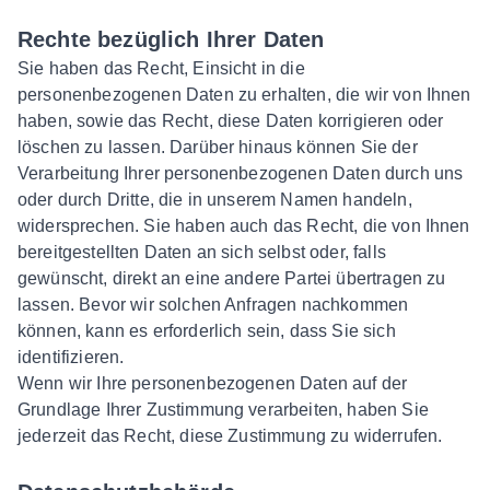
Rechte bezüglich Ihrer Daten
Sie haben das Recht, Einsicht in die
personenbezogenen Daten zu erhalten, die wir von Ihnen
haben, sowie das Recht, diese Daten korrigieren oder
löschen zu lassen. Darüber hinaus können Sie der
Verarbeitung Ihrer personenbezogenen Daten durch uns
oder durch Dritte, die in unserem Namen handeln,
widersprechen. Sie haben auch das Recht, die von Ihnen
bereitgestellten Daten an sich selbst oder, falls
gewünscht, direkt an eine andere Partei übertragen zu
lassen. Bevor wir solchen Anfragen nachkommen
können, kann es erforderlich sein, dass Sie sich
identifizieren.
Wenn wir Ihre personenbezogenen Daten auf der
Grundlage Ihrer Zustimmung verarbeiten, haben Sie
jederzeit das Recht, diese Zustimmung zu widerrufen.