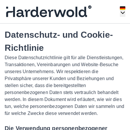
Datenschutz- und Cookie-
Richtlinie
Diese Datenschutzrichtlinie gilt für alle Dienstleistungen,
Transaktionen, Vereinbarungen und Website-Besuche
unseres Unternehmens. Wir respektieren die
Privatsphäre unserer Kunden und Beziehungen und
stellen sicher, dass die bereitgestellten
personenbezogenen Daten stets vertraulich behandelt
werden. In diesem Dokument wird erläutert, wie wir dies
tun, welche personenbezogenen Daten wir sammeln und
für welche Zwecke diese verwendet werden.
Die Verwendung personenbezogener