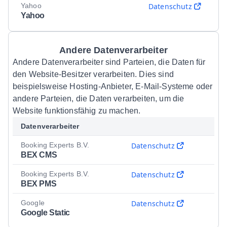
Yahoo
Datenschutz
Yahoo
Andere Datenverarbeiter
Andere Datenverarbeiter sind Parteien, die Daten für
den Website-Besitzer verarbeiten. Dies sind
beispielsweise Hosting-Anbieter, E-Mail-Systeme oder
andere Parteien, die Daten verarbeiten, um die
Website funktionsfähig zu machen.
Datenverarbeiter
Booking Experts B.V.
Datenschutz
BEX CMS
Booking Experts B.V.
Datenschutz
BEX PMS
Google
Datenschutz
Google Static