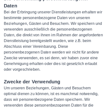
Daten
Bei der Erbringung unserer Dienstleistungen erhalten wir
bestimmte personenbezogene Daten von unseren
Beziehungen, Gästen und Besuchern. Wir speichern und
verwenden ausschließlich die personenbezogenen
Daten, die direkt von ihnen im Rahmen der angeforderten
Dienstleistung bereitgestellt wurden, wie z.B. beim
Abschluss einer Vereinbarung. Diese
personenbezogenen Daten werden wir nicht für andere
Zwecke verwenden, es sei denn, wir haben zuvor eine
Genehmigung erhalten oder dies ist gesetzlich erlaubt
oder vorgeschrieben.
Zwecke der Verwendung
Um unseren Beziehungen, Gästen und Besuchern
optimal dienen zu können, ist es manchmal notwendig,
dass wir personenbezogene Daten speichern. Wir
verwenden diese personenbezogenen Daten für die