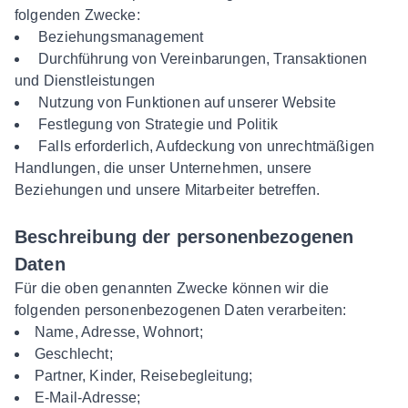
folgenden Zwecke:
Beziehungsmanagement
Durchführung von Vereinbarungen, Transaktionen
und Dienstleistungen
Nutzung von Funktionen auf unserer Website
Festlegung von Strategie und Politik
Falls erforderlich, Aufdeckung von unrechtmäßigen
Handlungen, die unser Unternehmen, unsere
Beziehungen und unsere Mitarbeiter betreffen.
Beschreibung der personenbezogenen
Daten
Für die oben genannten Zwecke können wir die
folgenden personenbezogenen Daten verarbeiten:
Name, Adresse, Wohnort;
Geschlecht;
Partner, Kinder, Reisebegleitung;
E-Mail-Adresse;