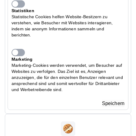
Statistiken
Statistische Cookies helfen Website-Besitzern zu
verstehen, wie Besucher mit Websites interagieren,
indem sie anonym Informationen sammeln und
berichten.
Marketing
Marketing-Cookies werden verwendet, um Besucher auf
Websites zu verfolgen. Das Ziel ist es, Anzeigen
anzuzeigen, die für den einzelnen Benutzer relevant und
ansprechend sind und somit wertvoller für Drittanbieter
und Werbetreibende sind.
Speichern