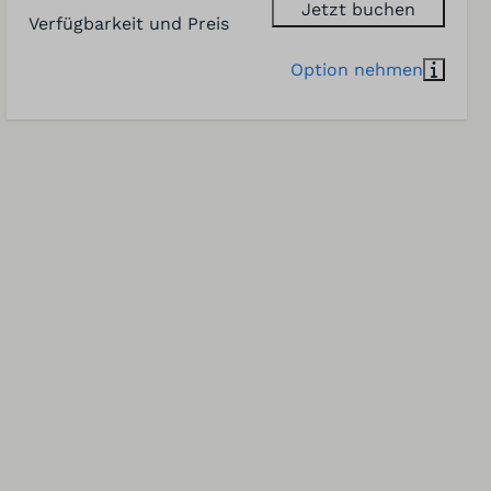
Jetzt buchen
Verfügbarkeit und Preis