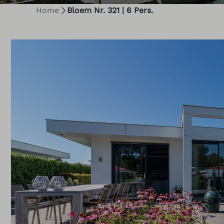
Home
Bloem Nr. 321 | 6 Pers.