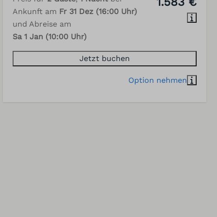
1.583 €
Ankunft am
Fr 31 Dez (16:00 Uhr)
und Abreise am
Sa 1 Jan (10:00 Uhr)
Jetzt buchen