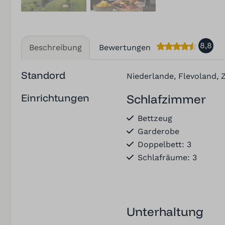
8,8
Beschreibung
Bewertungen
Standord
Niederlande, Flevoland,
Einrichtungen
Schlafzimmer
Bettzeug
Garderobe
Doppelbett: 3
Schlafräume: 3
Unterhaltung