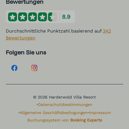
Bewertungen
8.9
Durchschnittliche Punktzahl basierend auf
342
Bewertungen
Folgen Sie uns
© 2026 Harderwold Villa Resort
·
Datenschutzbestimmungen
·
·
Allgemeine Geschäftsbedingungen
Impressum
Buchungssystem von
Booking Experts