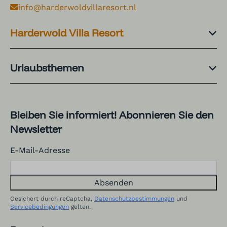
info@harderwoldvillaresort.nl
Harderwold Villa Resort
Urlaubsthemen
Bleiben Sie informiert! Abonnieren Sie den
Newsletter
E-Mail-Adresse
Absenden
Gesichert durch reCaptcha,
Datenschutzbestimmungen
und
Servicebedingungen
gelten.