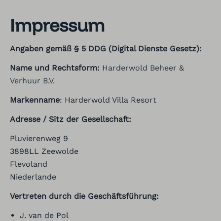
Impressum
Angaben gemäß § 5 DDG (Digital Dienste Gesetz):
Name und Rechtsform:
Harderwold Beheer &
Verhuur B.V.
Markenname
: Harderwold Villa Resort
Adresse / Sitz der Gesellschaft:
Pluvierenweg 9
3898LL Zeewolde
Flevoland
Niederlande
Vertreten durch die Geschäftsführung:
J. van de Pol