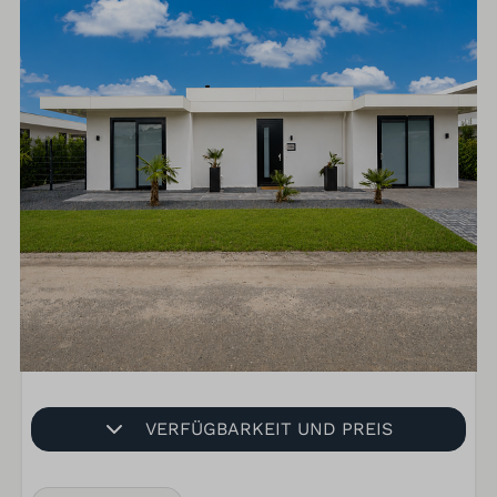
VERFÜGBARKEIT UND PREIS