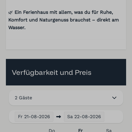
🌿
Ein Ferienhaus mit allem, was du für Ruhe,
Komfort und Naturgenuss brauchst – direkt am
Wasser.
Verfügbarkeit und Preis
2 Gäste
Fr
21-08-2026
Sa
22-08-2026
Do
Fr
Sa