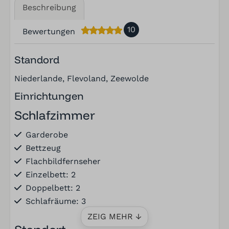
Beschreibung
10
Bewertungen
Standord
Niederlande, Flevoland, Zeewolde
Einrichtungen
Schlafzimmer
Garderobe
Bettzeug
Flachbildfernseher
Einzelbett: 2
Doppelbett: 2
Schlafräume: 3
ZEIG MEHR ↓