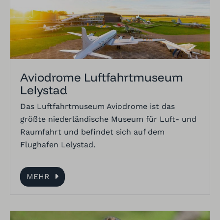
Aviodrome Luftfahrtmuseum
Lelystad
Das Luftfahrtmuseum Aviodrome ist das
größte niederländische Museum für Luft- und
Raumfahrt und befindet sich auf dem
Flughafen Lelystad.
MEHR