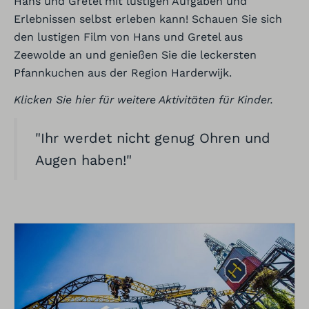
Hans und Gretel mit lustigen Aufgaben und
Erlebnissen selbst erleben kann! Schauen Sie sich
den lustigen Film von Hans und Gretel aus
Zeewolde an und genießen Sie die leckersten
Pfannkuchen aus der Region Harderwijk.
Klicken Sie hier für weitere Aktivitäten für Kinder.
"Ihr werdet nicht genug Ohren und
Augen haben!"