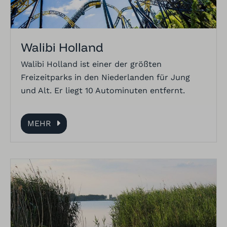
Walibi Holland
Walibi Holland ist einer der größten
Freizeitparks in den Niederlanden für Jung
und Alt. Er liegt 10 Autominuten entfernt.
MEHR