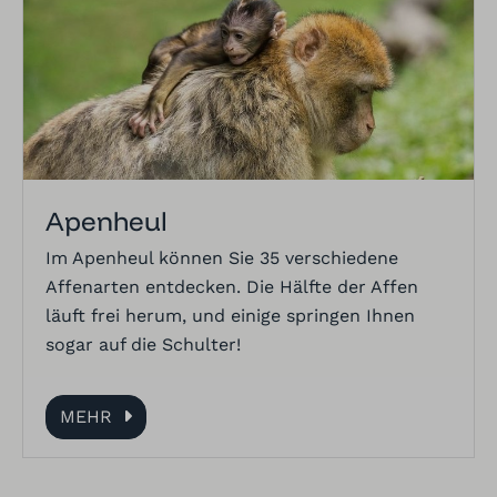
Apenheul
Im Apenheul können Sie 35 verschiedene
Affenarten entdecken. Die Hälfte der Affen
läuft frei herum, und einige springen Ihnen
sogar auf die Schulter!
MEHR