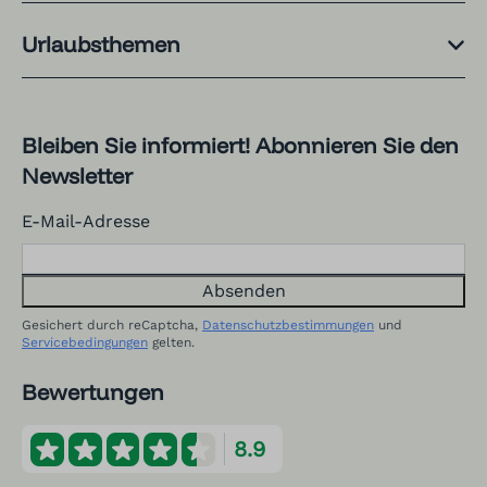
Urlaubsthemen
Bleiben Sie informiert! Abonnieren Sie den
Newsletter
E-Mail-Adresse
Absenden
Gesichert durch reCaptcha,
Datenschutzbestimmungen
und
Servicebedingungen
gelten.
Bewertungen
8.9