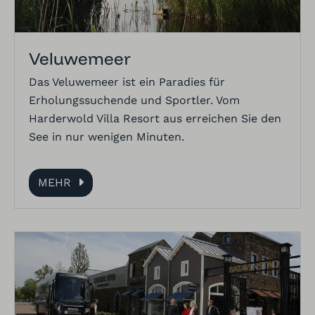
Veluwemeer
Das Veluwemeer ist ein Paradies für
Erholungssuchende und Sportler. Vom
Harderwold Villa Resort aus erreichen Sie den
See in nur wenigen Minuten.
MEHR