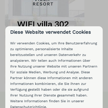
Diese Website verwendet Cookies
Wir verwenden Cookies, um Ihre Benutzererfahrung
zu optimieren, personalisierte Inhalte
bereitzustellen und unseren Datenverkehr zu
analysieren. Wir teilen auch Informationen über
Ihre Nutzung unserer Website mit unseren Partnern
für soziale Medien, Werbung und Analyse. Diese
Partner können diese Informationen mit anderen
Informationen kombinieren, die Sie ihnen zur
Verfügung gestellt haben oder die sie aufgrund
Ihrer Nutzung ihrer Dienste gesammelt haben.
Weitere Informationen finden Sie in unserer
Bezahlen Sie sicher
Datenschutzrichtlinie
.