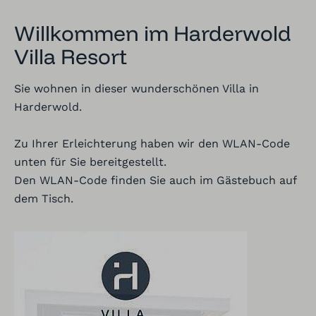
Willkommen im Harderwold
Villa Resort
Sie wohnen in dieser wunderschönen Villa in
Harderwold.
Zu Ihrer Erleichterung haben wir den WLAN-Code
unten für Sie bereitgestellt.
Den WLAN-Code finden Sie auch im Gästebuch auf
dem Tisch.