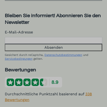
Bleiben Sie informiert! Abonnieren Sie den
Newsletter
E-Mail-Adresse
Absenden
Gesichert durch reCaptcha,
Datenschutzbestimmungen
und
Servicebedingungen
gelten.
Bewertungen
8.9
Durchschnittliche Punktzahl basierend auf
338
Bewertungen