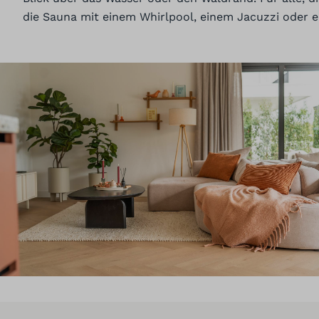
die Sauna mit einem Whirlpool, einem Jacuzzi oder