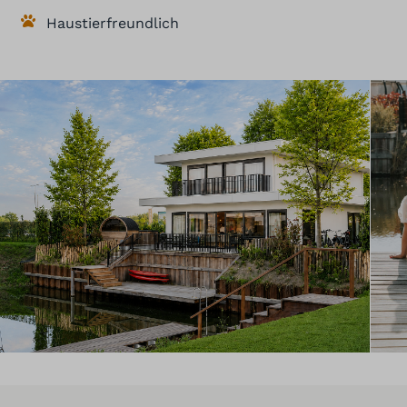
Haustierfreundlich