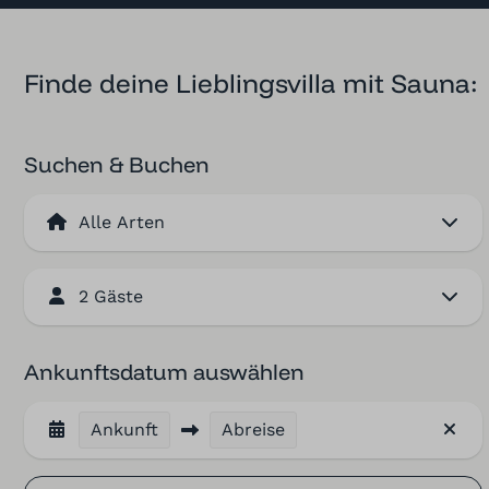
Finde deine Lieblingsvilla mit Sauna:
Suchen & Buchen
2 Gäste
Ankunftsdatum auswählen
Ankunft
Abreise