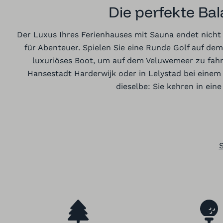
Die perfekte Ba
Der Luxus Ihres Ferienhauses mit Sauna endet nicht
für Abenteuer. Spielen Sie eine Runde Golf auf d
luxuriöses Boot, um auf dem Veluwemeer zu fahr
Hansestadt Harderwijk oder in Lelystad bei einem
dieselbe: Sie kehren in e
S