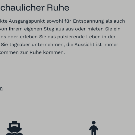
schaulicher Ruhe
fekte Ausgangspunkt sowohl für Entspannung als auch
on Ihrem eigenen Steg
aus aus
oder mieten Sie ein
s oder erleben Sie das pulsierende Leben in der
 Sie tagsüber unternehmen, die Aussicht ist immer
ollkommen zur Ruhe kommen.
an