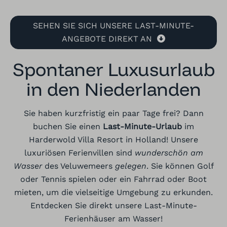
SEHEN SIE SICH UNSERE LAST-MINUTE-
ANGEBOTE DIREKT AN
Spontaner Luxusurlaub
in den Niederlanden
Sie haben kurzfristig ein paar Tage frei? Dann
buchen Sie einen
Last-Minute-Urlaub
im
Harderwold Villa Resort in Holland! Unsere
luxuriösen Ferienvillen sind
wunderschön am
Wasser
des
Veluwemeers
gelegen
. Sie können Golf
oder Tennis spielen oder ein Fahrrad oder Boot
mieten, um die vielseitige Umgebung zu erkunden.
Entdecken Sie direkt unsere Last-Minute-
Ferienhäuser am Wasser!