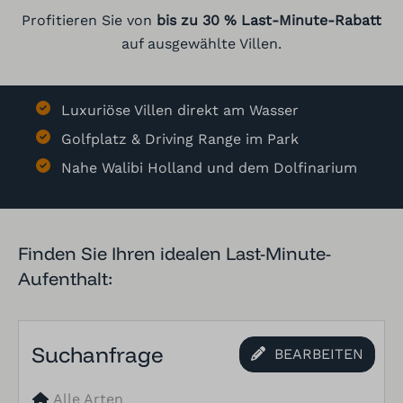
Profitieren Sie von
bis zu 30 % Last-Minute-Rabatt
auf ausgewählte Villen.
Luxuriöse Villen direkt am Wasser
Golfplatz & Driving Range im Park
Nahe Walibi Holland und dem Dolfinarium
Finden Sie Ihren idealen Last-Minute-
Aufenthalt:
Suchanfrage
BEARBEITEN
Alle Arten