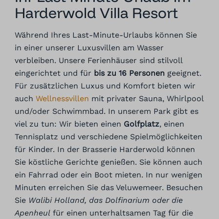
Harderwold Villa Resort
Während Ihres Last-Minute-Urlaubs können Sie
in einer unserer Luxusvillen am Wasser
verbleiben. Unsere Ferienhäuser sind stilvoll
eingerichtet und für
bis zu 16 Personen
geeignet.
Für zusätzlichen Luxus und Komfort bieten wir
auch
Wellnessvillen
mit privater Sauna, Whirlpool
und/oder Schwimmbad. In unserem Park gibt es
viel zu tun: Wir bieten einen
Golfplatz
, einen
Tennisplatz und verschiedene Spielmöglichkeiten
für Kinder. In der Brasserie Harderwold können
Sie köstliche Gerichte genießen. Sie können auch
ein Fahrrad oder ein Boot mieten. In nur wenigen
Minuten erreichen Sie das Veluwemeer. Besuchen
Sie
Walibi Holland, das Dolfinarium oder die
Apenheul
für einen unterhaltsamen Tag für die