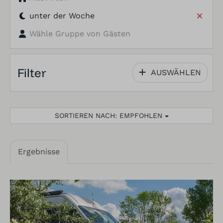
unter der Woche
Wähle Gruppe von Gästen
Filter
AUSWÄHLEN
SORTIEREN NACH: EMPFOHLEN
Ergebnisse