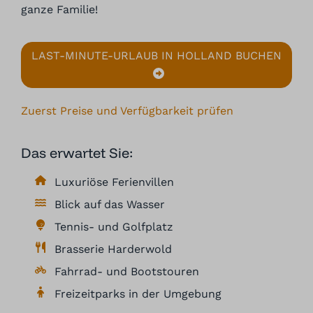
ganze Familie!
LAST-MINUTE-URLAUB IN HOLLAND BUCHEN
Zuerst Preise und Verfügbarkeit prüfen
Das erwartet Sie:
Luxuriöse Ferienvillen
Blick auf das Wasser
Tennis- und Golfplatz
Brasserie Harderwold
Fahrrad- und Bootstouren
Freizeitparks in der Umgebung