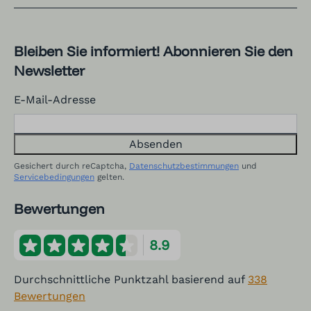
Bleiben Sie informiert! Abonnieren Sie den
Newsletter
E-Mail-Adresse
Absenden
Gesichert durch reCaptcha,
Datenschutzbestimmungen
und
Servicebedingungen
gelten.
Bewertungen
8.9
Durchschnittliche Punktzahl basierend auf
338
Bewertungen