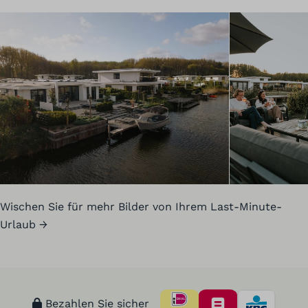
Wischen Sie für mehr Bilder von Ihrem Last-Minute-
Urlaub →
Bezahlen Sie sicher